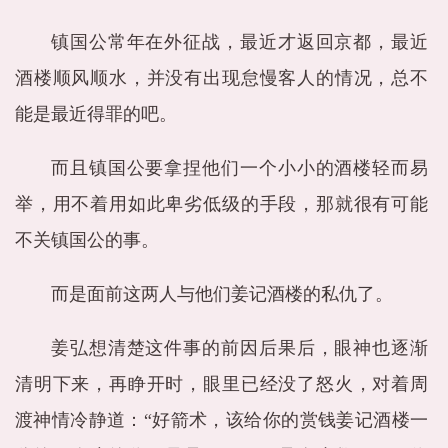
镇国公常年在外征战，最近才返回京都，最近
酒楼顺风顺水，并没有出现怠慢客人的情况，总不
能是最近得罪的吧。
而且镇国公要拿捏他们一个小小的酒楼轻而易
举，用不着用如此卑劣低级的手段，那就很有可能
不关镇国公的事。
而是面前这两人与他们姜记酒楼的私仇了。
姜弘想清楚这件事的前因后果后，眼神也逐渐
清明下来，再睁开时，眼里已经没了怒火，对着周
渡神情冷静道：“好箭术，该给你的赏钱姜记酒楼一