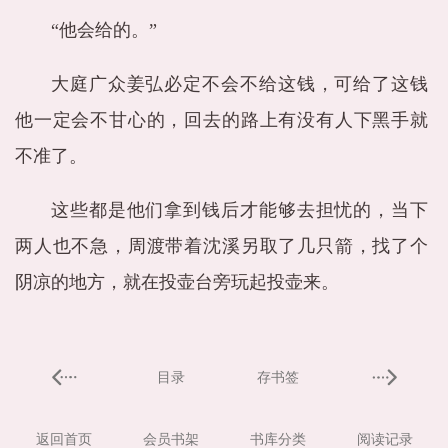
“他会给的。”
大庭广众姜弘必定不会不给这钱，可给了这钱
他一定会不甘心的，回去的路上有没有人下黑手就
不准了。
这些都是他们拿到钱后才能够去担忧的，当下
两人也不急，周渡带着沈溪另取了几只箭，找了个
阴凉的地方，就在投壶台旁玩起投壶来。
目录
存书签
返回首页
会员书架
书库分类
阅读记录