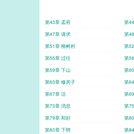
第43章 孟府
第4
第47章 请求
第4
第51章 柳树村
第5
第55章 过往
第5
第59章 下山
第6
第63章 修房子
第6
第67章 活
第6
第73章 消息
第7
第79章 和好
第8
第83章 下聘
第8