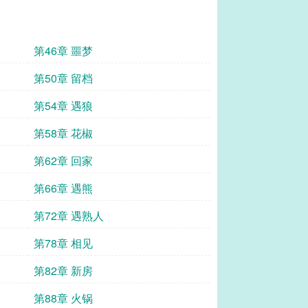
第46章 噩梦
第50章 留档
第54章 遇狼
第58章 花椒
第62章 回家
第66章 遇熊
第72章 遇熟人
第78章 相见
第82章 新房
第88章 火锅