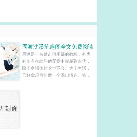
周渡沈溪笔趣阁全文免费阅读
周渡是一名射击俱乐部的教练，有房
有车有存款的他无意中穿越到古代，
除了身强体壮啥也不会。为了生活，
只好拿起弓箭做一个深山猎户。第一
天打了一只野鸡，不会做（失望）第
二天打了一只野兔，不会做（失望）
第三天周渡看着山下的寥寥炊烟，以
...
及那飘来若有似无的香味，怒了！山
下的你能不能不要再做饭了，诱惑到
我了！山下正在做饭的双儿打了个
颤，谁在唠叨我？周渡见到沈溪的第
一眼，他捧着一个碗，小口小口的在