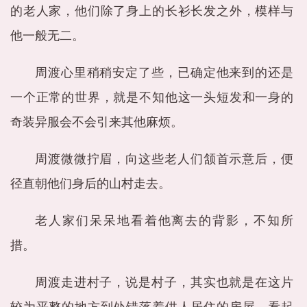
的老人家，他们除了身上的长衫长发之外，模样与
他一般无二。
周渡心里稍稍安定了些，已确定他来到的还是
一个正常的世界，就是不知他这一头短发和一身的
奇装异服会不会引来其他麻烦。
周渡微微拧眉，向这些老人们颔首示意后，便
径直朝他们身后的山村走去。
老人家们呆呆地看着他离去的背影，不知所
措。
周渡走进村子，说是村子，其实也就是在这片