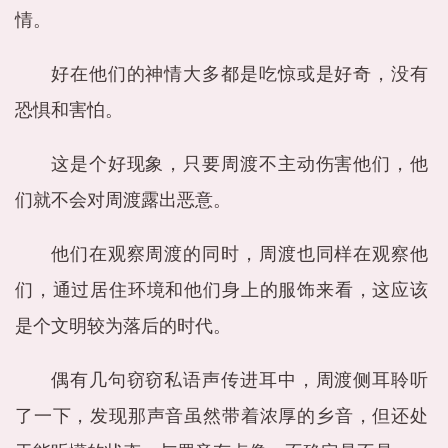
情。
好在他们的神情大多都是吃惊或是好奇，没有
恐惧和害怕。
这是个好现象，只要周渡不主动伤害他们，他
们就不会对周渡露出恶意。
他们在观察周渡的同时，周渡也同样在观察他
们，通过居住环境和他们身上的服饰来看，这应该
是个文明较为落后的时代。
偶有几句窃窃私语声传进耳中，周渡侧耳聆听
了一下，发现那声音虽然带着浓厚的乡音，但还处