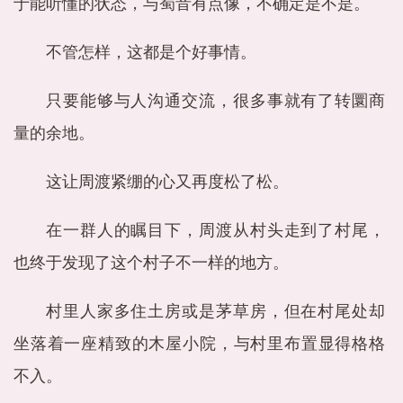
于能听懂的状态，与蜀音有点像，不确定是不是。
不管怎样，这都是个好事情。
只要能够与人沟通交流，很多事就有了转圜商
量的余地。
这让周渡紧绷的心又再度松了松。
在一群人的瞩目下，周渡从村头走到了村尾，
也终于发现了这个村子不一样的地方。
村里人家多住土房或是茅草房，但在村尾处却
坐落着一座精致的木屋小院，与村里布置显得格格
不入。