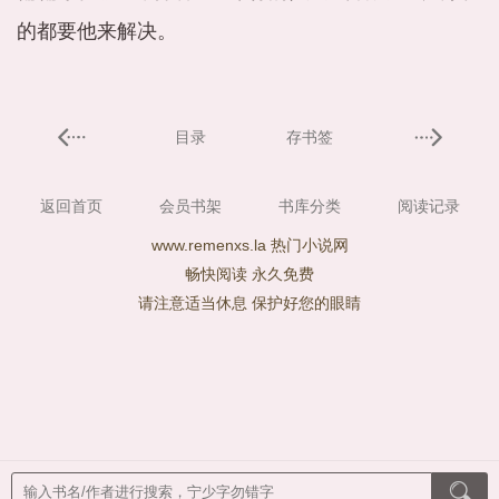
的都要他来解决。
目录
存书签
返回首页
会员书架
书库分类
阅读记录
www.remenxs.la 热门小说网
畅快阅读 永久免费
请注意适当休息 保护好您的眼睛