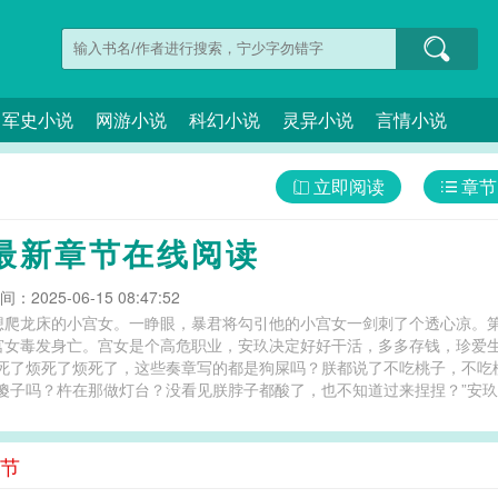
军史小说
网游小说
科幻小说
灵异小说
言情小说
立即阅读
章节
最新章节在线阅读
：2025-06-15 08:47:52
想爬龙床的小宫女。一睁眼，暴君将勾引他的小宫女一剑刺了个透心凉。
宫女毒发身亡。宫女是个高危职业，安玖决定好好干活，多多存钱，珍爱
烦死了烦死了烦死了，这些奏章写的都是狗屎吗？朕都说了不吃桃子，不吃
傻子吗？杵在那做灯台？没看见朕脖子都酸了，也不知道过来捏捏？”安玖
李公公瞎了，不知道给朕倒杯水…”安玖挪过去倒了一杯茶…渐渐的，光华
而泣，陛下的疯病好了，是不是可以侍寝了…“朕是种马吗？天天让朕翻牌
了…”于是绿头牌没了，一盘美味的腰子端了上来。安玖从小宫女升职成掌
节
的女人吧。”安玖发现她忽然听不到暴君的心声了… 安玖李继最新章节在线阅读
安久女主角
安