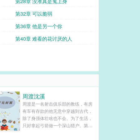
第28章 没准真是鬼上身
第32章 可以脆弱
第36章 他是另一个你
第40章 难看的花讨厌的人
周渡沈溪
周渡是一名射击俱乐部的教练，有房
有车有存款的他无意中穿越到古代，
除了身强体壮啥也不会。为了生活，
只好拿起弓箭做一个深山猎户。第一
天打了一只野鸡，不会做（失望）第
二天打了一只野兔，不会做（失望）