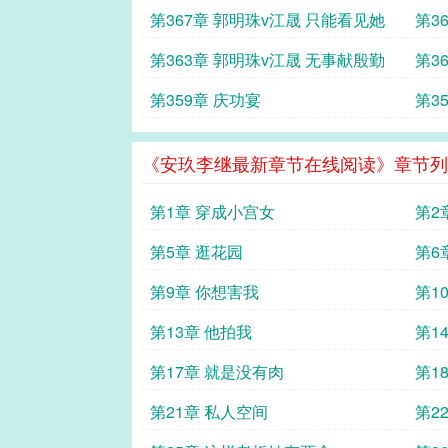
内容分享
安九百度
第367章 郭明珠v江晟 只能看见她
第3
子还是名牌
安九
安
第363章 郭明珠v江晟 无事献殷勤
第3
第359章 庆功宴
第3
《安玖李继最新章节在线阅读》章节列
第1章 穿成小宫女
第2
第5章 逛花园
第6
第9章 你想害我
第1
第13章 他拍我
第1
第17章 就是没有肉
第1
第21章 私人空间
第2